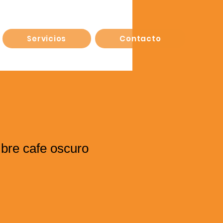
Servicios
Contacto
bre cafe oscuro