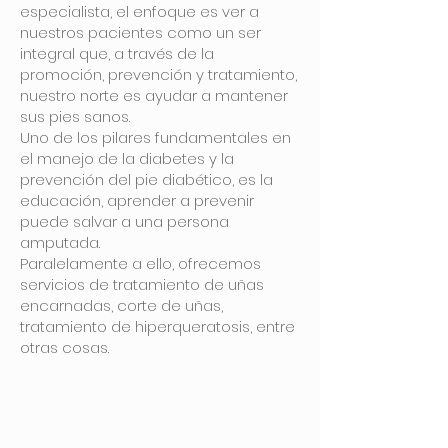
especialista, el enfoque es ver a
nuestros pacientes como un ser
integral que, a través de la
promoción, prevención y tratamiento,
nuestro norte es ayudar a mantener
sus pies sanos.
Uno de los pilares fundamentales en
el manejo de la diabetes y la
prevención del pie diabético, es la
educación, aprender a prevenir
puede salvar a una persona
amputada.
Paralelamente a ello, ofrecemos
servicios de tratamiento de uñas
encarnadas, corte de uñas,
tratamiento de hiperqueratosis, entre
otras cosas.