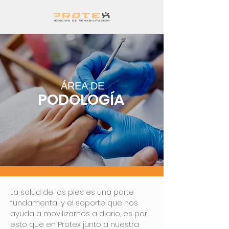
ÁREA DE
PODOLOGÍA
La salud de los pies es una parte
fundamental y el soporte que nos
ayuda a movilizarnos a diario, es por
esto que en Protex junto a nuestra