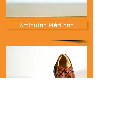
Artículos Médicos